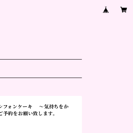
シフォンケーキ ～気持ちをか
ご予約をお願い致します。