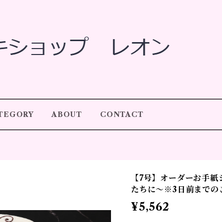
TEGORY
ABOUT
CONTACT
【7号】オーダーお手紙
たちに～※3日前までの
¥5,562