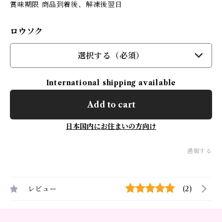
賞味期限 商品到着後、解凍後翌日
ロウソク
選択する（必須）
International shipping available
Add to cart
日本国内にお住まいの方向け
通報する
レビュー
(2)