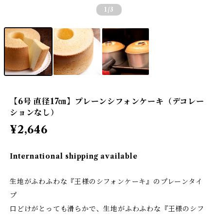
1
/3
【6号 直径17㎝】プレーンシフォンケーキ（デコレー
ションなし）
¥2,646
International shipping available
生地がふわふわな『王様のシフォンケーキ』のプレーンタイ
プ
口どけがとっても滑らかで、生地がふわふわな『王様のシフ