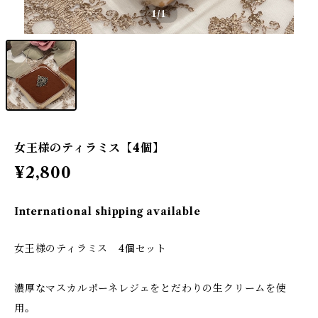
1
/1
女王様のティラミス【4個】
¥2,800
International shipping available
女王様のティラミス 4個セット
濃厚なマスカルポーネレジェをとだわりの生クリームを使
用。