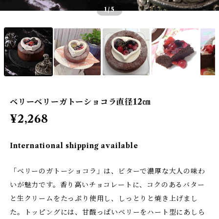
1
/5
ベリーベリーガトーショコラ直径12㎝
¥2,268
International shipping available
「ベリーのガトーショコラ」は、ビターで濃厚な大人の味わ
いが魅力です。香り高いチョコレートに、コクのあるバター
と生クリームをたっぷり使用し、しっとりと焼き上げまし
た。トッピングには、甘酸っぱいベリーをハート型にあしら