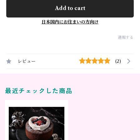
Add to cart
日本国内にお住まいの方向け
通報する
レビュー
(2)
最近チェックした商品