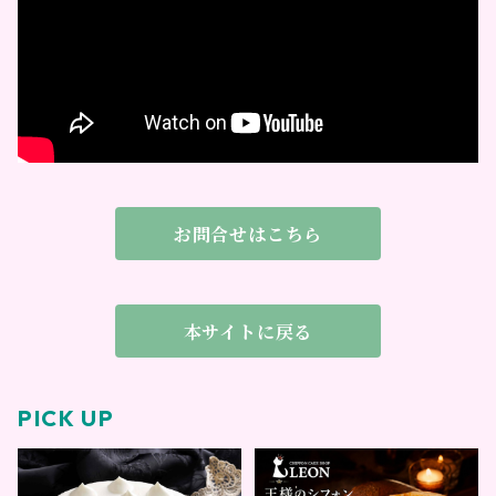
お問合せはこちら
本サイトに戻る
PICK UP