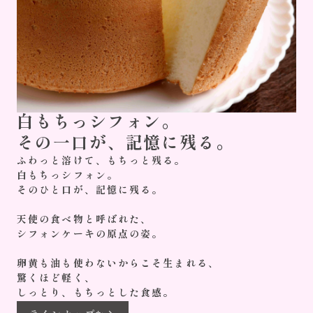
白もちっシフォン。
その一口が、記憶に残る。
ふわっと溶けて、もちっと残る。
白もちっシフォン。
そのひと口が、記憶に残る。
天使の食べ物と呼ばれた、
シフォンケーキの原点の姿。
卵黄も油も使わないからこそ生まれる、
驚くほど軽く、
しっとり、もちっとした食感。