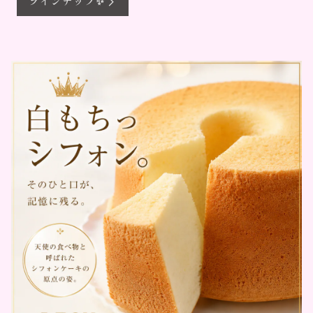
ラインナップ✨