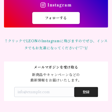
Instagram
フォローする
↑クリックでLEONのInstagramに飛びますのでぜひ、インス
タでもお友達になってください(^▽^)/
メールマガジンを受け取る
新商品やキャンペーンなどの

最新情報をお届けいたします。
登録