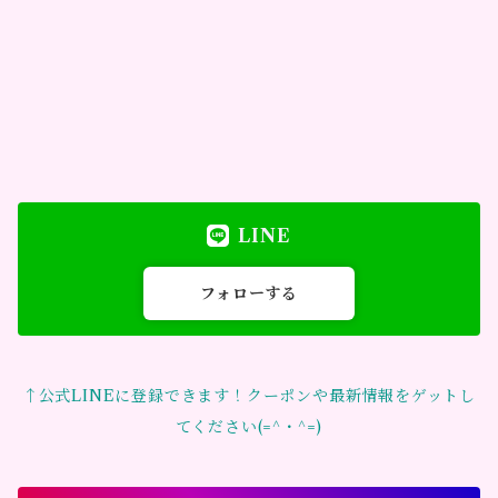
LINE
フォローする
↑公式LINEに登録できます！クーポンや最新情報をゲットし
てください(=^・^=)