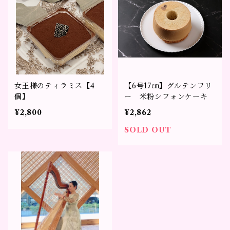
女王様のティラミス【4
【6号17㎝】グルテンフリ
個】
ー 米粉シフォンケーキ
¥2,800
¥2,862
SOLD OUT