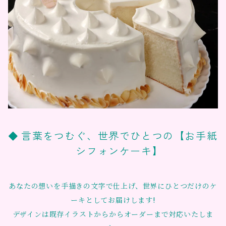
言葉をつむぐ、世界でひとつの【お手紙
シフォンケーキ】
あなたの想いを手描きの文字で仕上げ、世界にひとつだけのケ
ーキとしてお届けします!
デザインは既存イラストからからオーダーまで対応いたしま