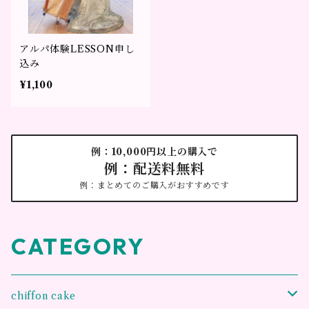
アルパ体験LESSON申し
込み
¥1,100
例：10,000円以上の購入で
例：配送料無料
例：まとめてのご購入がおすすめです
CATEGORY
chiffon cake