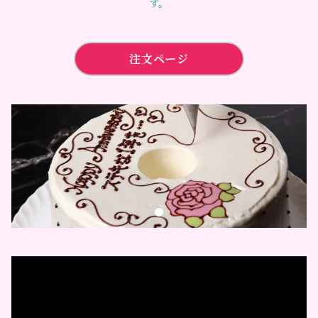
す。
注文ページ