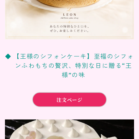
【王様のシフォンケーキ】至福のシフォ
ンふわもちの贅沢、特別な日に贈る“王
様”の味
注文ページ