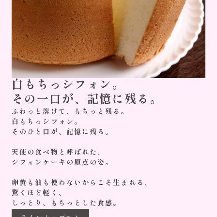
白もちっシフォン。
その一口が、記憶に残る。
ふわっと溶けて、もちっと残る。
白もちっシフォン。
そのひと口が、記憶に残る。
天使の食べ物と呼ばれた、
シフォンケーキの原点の姿。
卵黄も油も使わないからこそ生まれる、
驚くほど軽く、
しっとり、もちっとした食感。