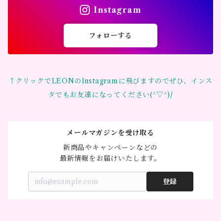
Instagram
フォローする
↑クリックでLEONのInstagramに飛びますのでぜひ、インス
タでもお友達になってください(^▽^)/
メールマガジンを受け取る
新商品やキャンペーンなどの

最新情報をお届けいたします。
登録