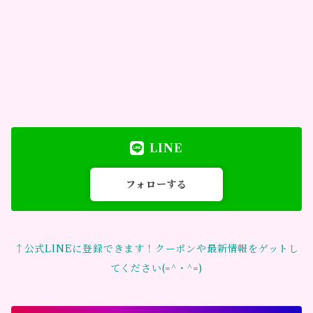
LINE
フォローする
↑公式LINEに登録できます！クーポンや最新情報をゲットし
てください(=^・^=)