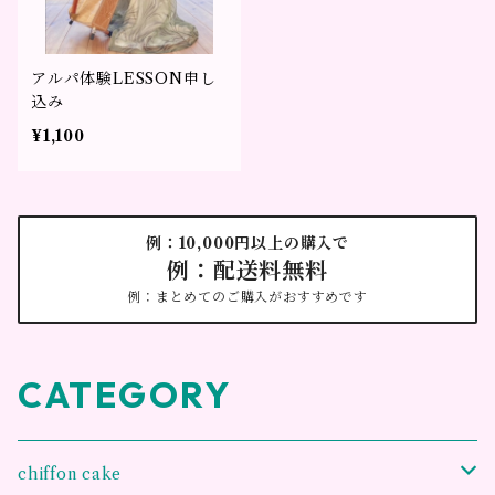
アルパ体験LESSON申し
込み
¥1,100
例：10,000円以上の購入で
例：配送料無料
例：まとめてのご購入がおすすめです
CATEGORY
chiffon cake