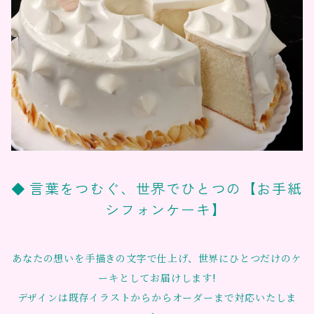
言葉をつむぐ、世界でひとつの【お手紙
シフォンケーキ】
あなたの想いを手描きの文字で仕上げ、世界にひとつだけのケ
ーキとしてお届けします!
デザインは既存イラストからからオーダーまで対応いたしま