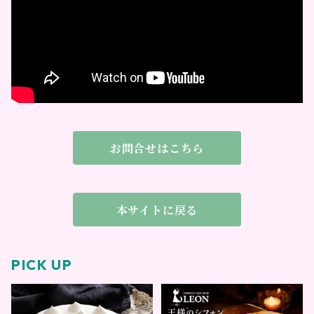
お問合せはこちら
本サイトに戻る
PICK UP