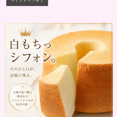
ラインナップ✨