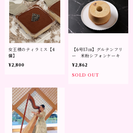
女王様のティラミス【4
【6号17㎝】グルテンフリ
個】
ー 米粉シフォンケーキ
¥2,800
¥2,862
SOLD OUT