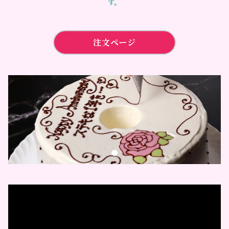
す。
注文ページ